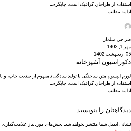
استفاده از طراحان گرافیک است، چاپگره...
ادامه مطلب
admin
0
طراحی مبلمان
مهر 1, 1402
05 اردیبهشت 1402
دکوراسیون آشپزخانه
لورم ایپسوم متن ساختگی با تولید سادگی نامفهوم از صنعت چاپ، و با
استفاده از طراحان گرافیک است، چاپگره...
ادامه مطلب
دیدگاهتان را بنویسید
نشانی ایمیل شما منتشر نخواهد شد.
بخش‌های موردنیاز علامت‌گذاری