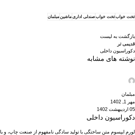
تخت خواب
تخت خواب
صندلی اداری
ماشین
مبلمان
بازگشت به لیست
قدیمی تر
دکوراسیون داخلی
نوشته های مشابه
admin
0
مبلمان
مهر 1, 1402
05 اردیبهشت 1402
دکوراسیون داخلی
لورم ایپسوم متن ساختگی با تولید سادگی نامفهوم از صنعت چاپ، و با