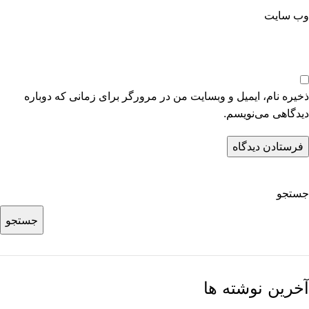
وب‌ سایت
ذخیره نام، ایمیل و وبسایت من در مرورگر برای زمانی که دوباره
دیدگاهی می‌نویسم.
جستجو
جستجو
آخرین نوشته ها