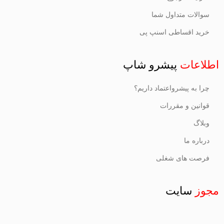
سوالات متداول شما
خرید اقساطی اسنپ پی
اطلاعات
پیشرو شاپ
چرا به پیشرواعتماد داریم؟
قوانین و مقررات
وبلاگ
درباره ما
فرصت های شغلی
مجوز
سایت