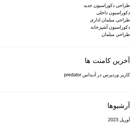
طراحی دکوراسیون جدید
دکوراسیون داخلی
طراحی مبلمان اداری
دکوراسیون آشپزخانه
طراحی مبلمان
آخرین کامنت ها
کاربر وردپرس
در
آدیداس predator
آرشیوها
آوریل 2023