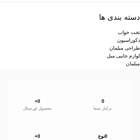
دسته بندی ها
تخت خواب
دکوراسیون
طراحی مبلمان
لوازم جانبی مبل
مبلمان
+
0
0
درکنار شما
محصول اورجینال
0
نوع
0
+