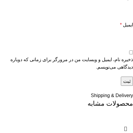
ایمیل
*
ذخیره نام، ایمیل و وبسایت من در مرورگر برای زمانی که دوباره
دیدگاهی می‌نویسم.
Shipping & Delivery
محصولات مشابه