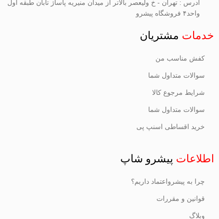
آدرس : تهران - خ ولیعصر بالاتر از میدان منیریه پاساژ تابان طبقه اول
واحد۴ فروشگاه پیشرو
خدمات
مشتریان
کفش مناسب من
سوالات متداول شما
شرایط مرجوع کالا
سوالات متداول شما
خرید اقساطی اسنپ پی
اطلاعات
پیشرو شاپ
چرا به پیشرواعتماد داریم؟
قوانین و مقررات
وبلاگ