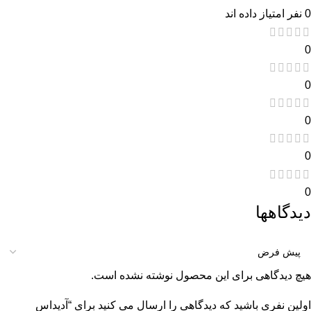
0 نفر امتیاز داده اند
0
0
0
0
0
دیدگاهها
هیچ دیدگاهی برای این محصول نوشته نشده است.
اولین نفری باشید که دیدگاهی را ارسال می کنید برای “آدیداس