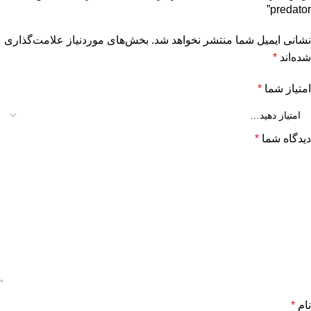
predator”
نشانی ایمیل شما منتشر نخواهد شد.
بخش‌های موردنیاز علامت‌گذاری
شده‌اند
*
امتیاز شما
*
دیدگاه شما
*
نام
*