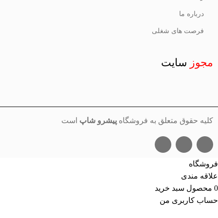
درباره ما
فرصت های شغلی
مجوز
سایت
کلیه حقوق متعلق به فروشگاه
پیشرو شاپ
است
فروشگاه
علاقه مندی
0
محصول
سبد خرید
حساب کاربری من