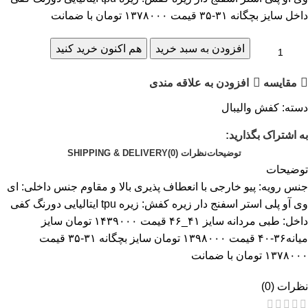
داخل سایز بچگانه ۳۱-۳۵ قیمت ۱۳۷۸۰۰۰ تومان با ضمانت
افزودن به سبد خرید
هم اکنون خرید کنید
مقایسه
افزودن به علاقه مندی
دسته:
کفش والیبال
به اشتراک بگذارید:
توضیحات
نظرات (0)
SHIPPING & DELIVERY
توضیحات
جنس رویه: پیو خارجی با انعطاف پذیری بالا و مقاوم جنس داخلی: ای
وی آو پلی استر اسفنج دار زیره کفش: زیره tpu ایتالیایی دورنگ کفی
داخل: طبی مردانه سایز ۴۱_۴۶ قیمت ۱۴۳۹۰۰۰ تومان سایز
میانه۳۶-۴۰ قیمت ۱۳۹۸۰۰۰ تومان سایز بچگانه ۳۱-۳۵ قیمت
۱۳۷۸۰۰۰ تومان با ضمانت
نظرات (0)