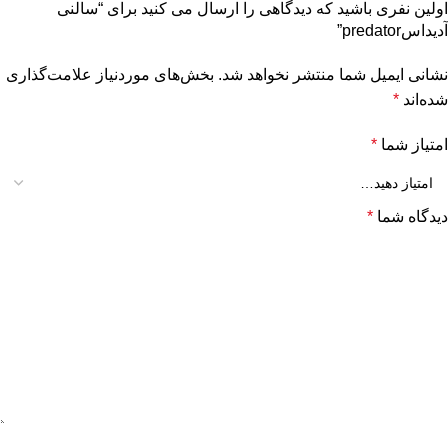
اولین نفری باشید که دیدگاهی را ارسال می کنید برای “سالنی
آدیداسpredator”
نشانی ایمیل شما منتشر نخواهد شد.
بخش‌های موردنیاز علامت‌گذاری
شده‌اند
*
امتیاز شما
*
دیدگاه شما
*