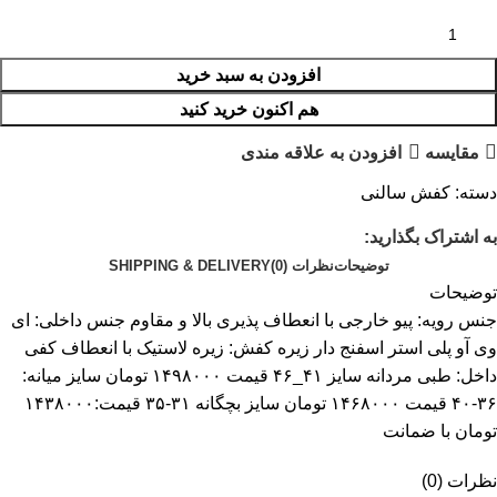
افزودن به سبد خرید
هم اکنون خرید کنید
مقایسه
افزودن به علاقه مندی
دسته:
کفش سالنی
به اشتراک بگذارید:
توضیحات
نظرات (0)
SHIPPING & DELIVERY
توضیحات
جنس رویه: پیو خارجی با انعطاف پذیری بالا و مقاوم جنس داخلی: ای
وی آو پلی استر اسفنج دار زیره کفش: زیره لاستیک با انعطاف کفی
داخل: طبی مردانه سایز ۴۱_۴۶ قیمت ۱۴۹۸۰۰۰ تومان سایز میانه:
۳۶-۴۰ قیمت ۱۴۶۸۰۰۰ تومان سایز بچگانه ۳۱-۳۵ قیمت:۱۴۳۸۰۰۰
تومان با ضمانت
نظرات (0)