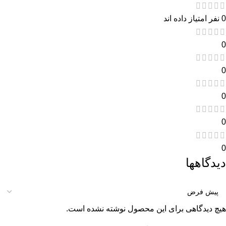
0 نفر امتیاز داده اند
0
0
0
0
0
دیدگاهها
هیچ دیدگاهی برای این محصول نوشته نشده است.