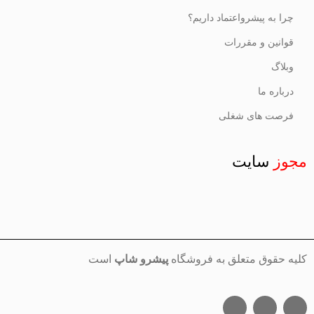
چرا به پیشرواعتماد داریم؟
قوانین و مقررات
وبلاگ
درباره ما
فرصت های شغلی
مجوز
سایت
کلیه حقوق متعلق به فروشگاه
پیشرو شاپ
است