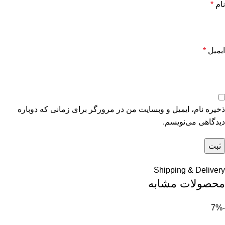
نام
*
ایمیل
*
ذخیره نام، ایمیل و وبسایت من در مرورگر برای زمانی که دوباره
دیدگاهی می‌نویسم.
Shipping & Delivery
محصولات مشابه
-7%