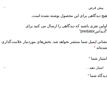
هیچ دیدگاهی برای این محصول نوشته نشده است.
اولین نفری باشید که دیدگاهی را ارسال می کنید برای
“آدیداسpredator”
نشانی ایمیل شما منتشر نخواهد شد.
بخش‌های موردنیاز علامت‌گذاری
شده‌اند
*
امتیاز شما
*
دیدگاه شما
*