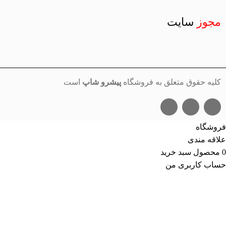
مجوز
سایت
کلیه حقوق متعلق به فروشگاه
پیشرو شاپ
است
فروشگاه
علاقه مندی
0
محصول
سبد خرید
حساب کاربری من