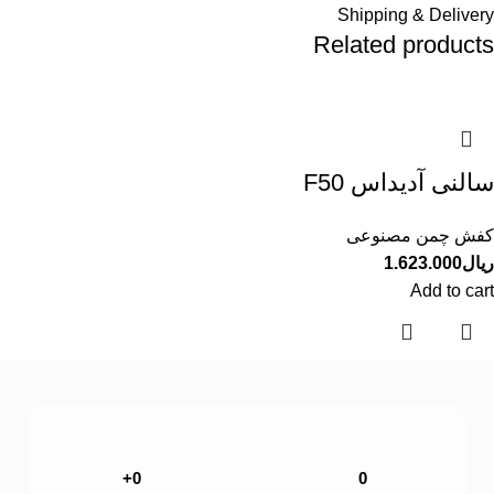
Shipping & Delivery
Related products
سالنی آدیداس F50
کفش چمن مصنوعی
ریال
1.623.000
Add to cart
+
0
0