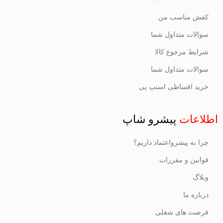
کفش مناسب من
سوالات متداول شما
شرایط مرجوع کالا
سوالات متداول شما
خرید اقساطی اسنپ پی
اطلاعات
پیشرو شاپ
چرا به پیشرواعتماد داریم؟
قوانین و مقررات
وبلاگ
درباره ما
فرصت های شغلی