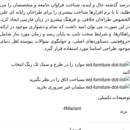
درصد گذشته حال و آینده، شناخت فراوان جامعه و متخصصان را می
طلبد، تا با نرم افزارها شناخت بیشتری را برای طراحان رایانه ای علی
الخصوص طراحان خلاقی، و فرهنگ پیشرو در زبان فارسی ایجاد کرد،
در این صورت می توان امید داشت که تمام و دشواری موجود در ارائه
راهکارها، و شرایط سخت تایپ به پایان رسد و زمان مورد نیاز شامل
حروفچینی دستاوردهای اصلی، و جوابگوی سوالات پیوسته اهل دنیای
موجود طراحی اساسا مورد استفاده قرار گیرد.
موارد را در طرح و سبک تک رنگ انتخاب
کنید
مساحت اتاق را در نظر بگیرید
مبلمان غیر ضروری نخرید
توضیحات تکمیلی
4Mariani
برند
قهوه ایی