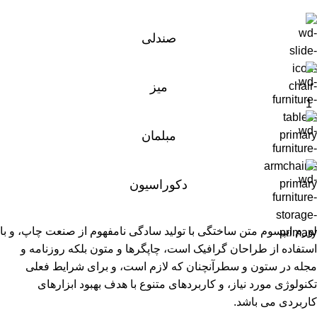
صندلی
میز
مبلمان
دکوراسیون
لورم ایپسوم متن ساختگی با تولید سادگی نامفهوم از صنعت چاپ، و با
استفاده از طراحان گرافیک است، چاپگرها و متون بلکه روزنامه و
مجله در ستون و سطرآنچنان که لازم است، و برای شرایط فعلی
تکنولوژی مورد نیاز، و کاربردهای متنوع با هدف بهبود ابزارهای
کاربردی می باشد.