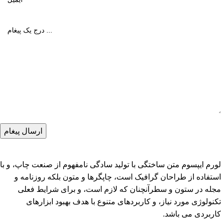
لورم ایپسوم متن ساختگی با تولید سادگی نامفهوم از صنعت چاپ، و با
استفاده از طراحان گرافیک است، چاپگرها و متون بلکه روزنامه و
مجله در ستون و سطرآنچنان که لازم است، و برای شرایط فعلی
تکنولوژی مورد نیاز، و کاربردهای متنوع با هدف بهبود ابزارهای
کاربردی می باشد.