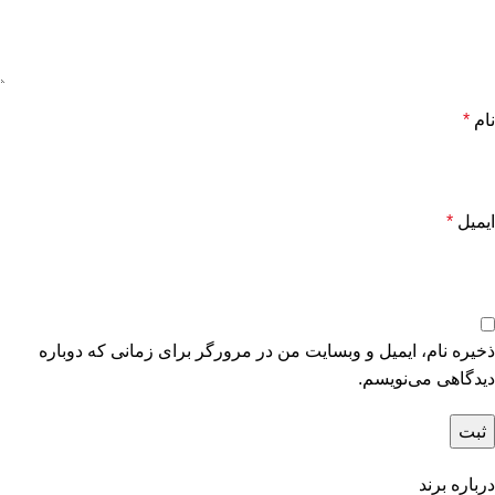
نام
*
ایمیل
*
ذخیره نام، ایمیل و وبسایت من در مرورگر برای زمانی که دوباره
دیدگاهی می‌نویسم.
درباره برند