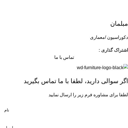
مبلمان
دکوراسیون /معماری
اشتراک گذاری :
تماس با ما
اگر سوالی دارید، لطفا با ما تماس بگیرید
لطفا برای مشاوره فرم زیر را ارسال نمایید