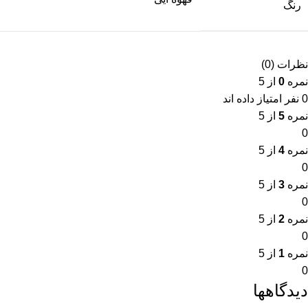
رنگ
نظرات (0)
نمره
0
از 5
0 نفر امتیاز داده اند
نمره
5
از 5
0
نمره
4
از 5
0
نمره
3
از 5
0
نمره
2
از 5
0
نمره
1
از 5
0
دیدگاهها